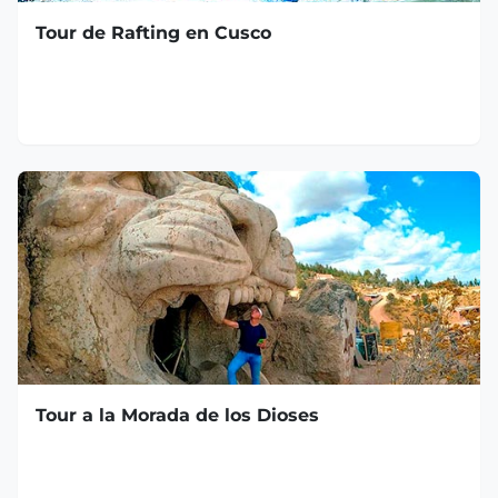
Tour de Rafting en Cusco
Tour a la Morada de los Dioses