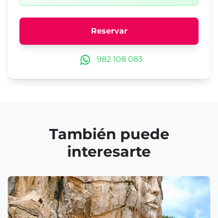
Reservar
982 108 083
También puede
interesarte