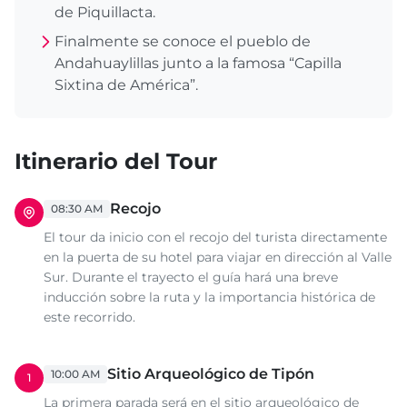
de Piquillacta.
Finalmente se conoce el pueblo de
Andahuaylillas junto a la famosa “Capilla
Sixtina de América”.
Itinerario del Tour
Recojo
08:30 AM
El tour da inicio con el recojo del turista directamente
en la puerta de su hotel para viajar en dirección al Valle
Sur. Durante el trayecto el guía hará una breve
inducción sobre la ruta y la importancia histórica de
este recorrido.
Sitio Arqueológico de Tipón
10:00 AM
1
La primera parada será en el sitio arqueológico de