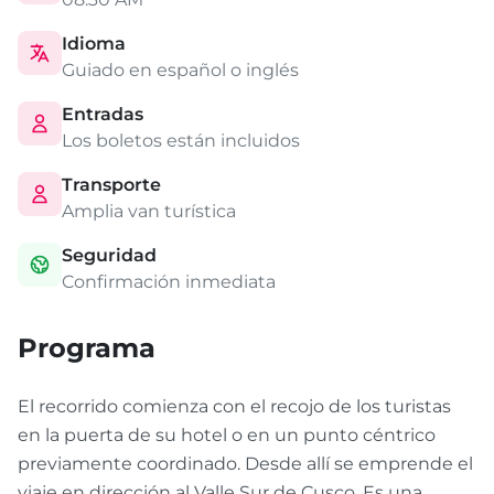
Idioma
Guiado en español o inglés
Entradas
Los boletos están incluidos
Transporte
Amplia van turística
Seguridad
Confirmación inmediata
Programa
El recorrido comienza con el recojo de los turistas
en la puerta de su hotel o en un punto céntrico
previamente coordinado. Desde allí se emprende el
viaje en dirección al Valle Sur de Cusco. Es una