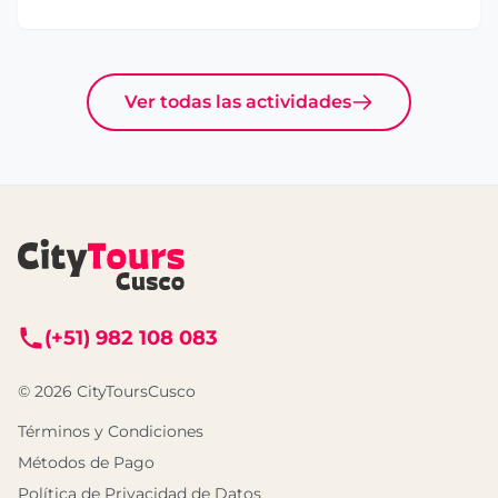
Ver todas las actividades
(+51) 982 108 083
© 2026 CityToursCusco
Términos y Condiciones
Métodos de Pago
Política de Privacidad de Datos