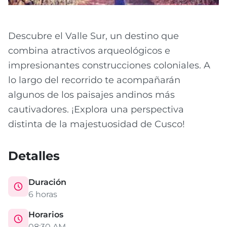
Descubre el Valle Sur, un destino que
combina atractivos arqueológicos e
impresionantes construcciones coloniales. A
lo largo del recorrido te acompañarán
algunos de los paisajes andinos más
cautivadores. ¡Explora una perspectiva
distinta de la majestuosidad de Cusco!
Detalles
Duración
6 horas
Horarios
08:30 AM