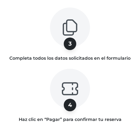
3
Completa todos los datos solicitados en el formulario
4
Haz clic en “Pagar” para confirmar tu reserva