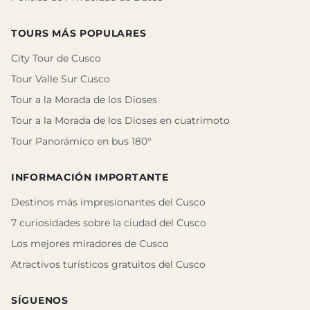
TOURS MÁS POPULARES
City Tour de Cusco
Tour Valle Sur Cusco
Tour a la Morada de los Dioses
Tour a la Morada de los Dioses en cuatrimoto
Tour Panorámico en bus 180°
INFORMACIÓN IMPORTANTE
Destinos más impresionantes del Cusco
7 curiosidades sobre la ciudad del Cusco
Los mejores miradores de Cusco
Atractivos turísticos gratuitos del Cusco
SÍGUENOS