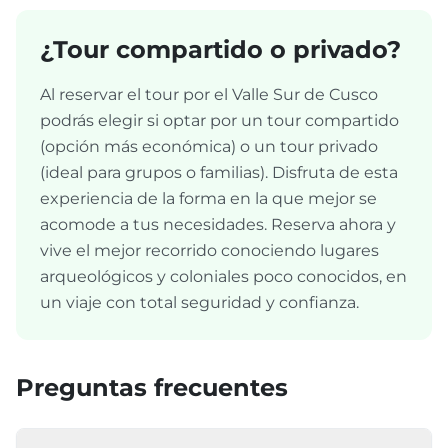
¿Tour compartido o privado?
Al reservar el tour por el Valle Sur de Cusco
podrás elegir si optar por un tour compartido
(opción más económica) o un tour privado
(ideal para grupos o familias). Disfruta de esta
experiencia de la forma en la que mejor se
acomode a tus necesidades. Reserva ahora y
vive el mejor recorrido conociendo lugares
arqueológicos y coloniales poco conocidos, en
un viaje con total seguridad y confianza.
Preguntas frecuentes