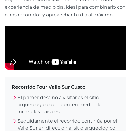
experiencia de medio día, ideal para combinarlo con
otros recorridos y aprovechar tu día al máximo.
Recorrido Tour Valle Sur Cusco
El primer destino a visitar es el sitio
arqueológico de Tipón, en medio de
increíbles paisajes.
Seguidamente el recorrido continúa por el
Valle Sur en dirección al sitio arqueológico