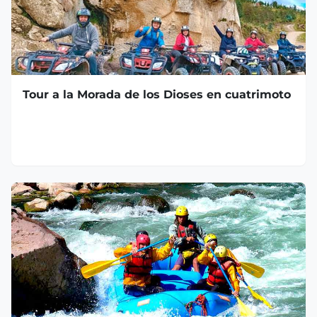
Tour a la Morada de los Dioses en cuatrimoto