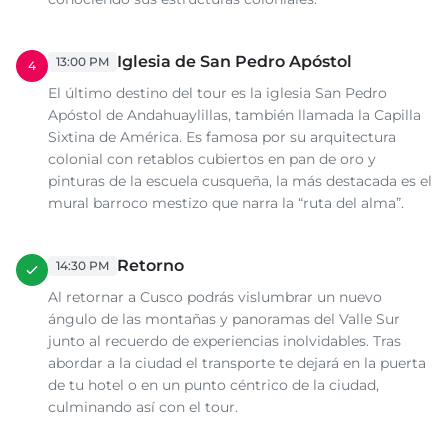
Iglesia de San Pedro Apóstol
13:00 PM
4
El último destino del tour es la iglesia San Pedro
Apóstol de Andahuaylillas, también llamada la Capilla
Sixtina de América. Es famosa por su arquitectura
colonial con retablos cubiertos en pan de oro y
pinturas de la escuela cusqueña, la más destacada es el
mural barroco mestizo que narra la “ruta del alma”.
Retorno
14:30 PM
Al retornar a Cusco podrás vislumbrar un nuevo
ángulo de las montañas y panoramas del Valle Sur
junto al recuerdo de experiencias inolvidables. Tras
abordar a la ciudad el transporte te dejará en la puerta
de tu hotel o en un punto céntrico de la ciudad,
culminando así con el tour.