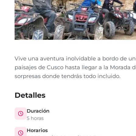
Vive una aventura inolvidable a bordo de un
paisajes de Cusco hasta llegar a la Morada d
sorpresas donde tendrás todo incluido.
Detalles
Duración
5 horas
Horarios