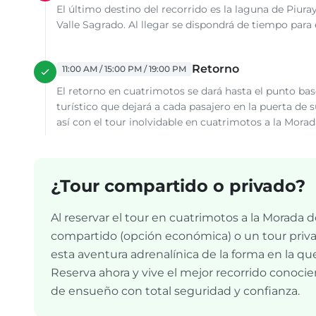
El último destino del recorrido es la laguna de Piura
Valle Sagrado. Al llegar se dispondrá de tiempo para
Retorno
11:00 AM / 15:00 PM / 19:00 PM
El retorno en cuatrimotos se dará hasta el punto b
turístico que dejará a cada pasajero en la puerta de 
así con el tour inolvidable en cuatrimotos a la Morad
¿Tour compartido o privado?
Al reservar el tour en cuatrimotos a la Morada d
compartido (opción económica) o un tour privado 
esta aventura adrenalínica de la forma en la q
Reserva ahora y vive el mejor recorrido conocie
de ensueño con total seguridad y confianza.