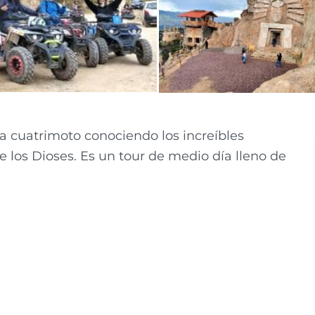
a cuatrimoto conociendo los increíbles
e los Dioses. Es un tour de medio día lleno de