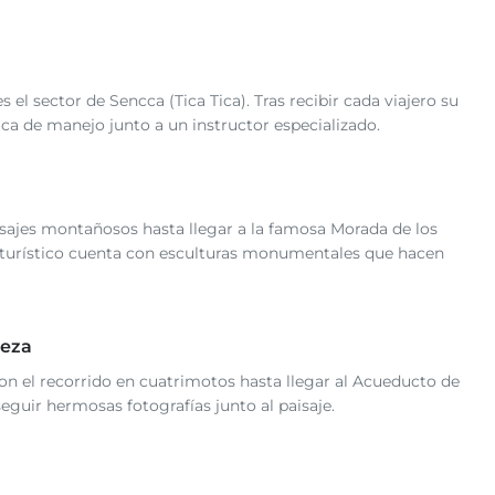
el sector de Sencca (Tica Tica). Tras recibir cada viajero su
ca de manejo junto a un instructor especializado.
sajes montañosos hasta llegar a la famosa Morada de los
r turístico cuenta con esculturas monumentales que hacen
leza
on el recorrido en cuatrimotos hasta llegar al Acueducto de
eguir hermosas fotografías junto al paisaje.