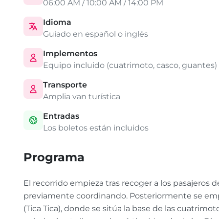
06:00 AM / 10:00 AM / 14:00 PM
Idioma
Guiado en español o inglés
Implementos
Equipo incluido (cuatrimoto, casco, guantes)
Transporte
Amplia van turística
Entradas
Los boletos están incluidos
Programa
El recorrido empieza tras recoger a los pasajeros 
previamente coordinando. Posteriormente se empr
(Tica Tica), donde se sitúa la base de las cuatrimo