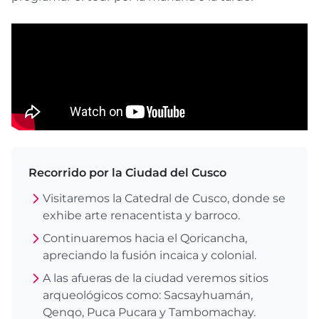
Recorrido por la Ciudad del Cusco
Visitaremos la Catedral de Cusco, donde se
exhibe arte renacentista y barroco.
Continuaremos hacia el Qoricancha,
apreciando la fusión incaica y colonial.
A las afueras de la ciudad veremos sitios
arqueológicos como: Sacsayhuamán,
Qenqo, Puca Pucara y Tambomachay.