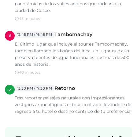
panorámicas de los valles andinos que rodean a la
ciudad de Cusco.
45 minutos
Tambomachay
12:45 PM / 16:45 PM
6
El último lugar que incluye el tour es Tambomachay,
también llamado los baños del inca, un lugar que aún
preserva fuentes de agua funcionales tras más de 500
años de historia.
40 minutos
Retorno
13:30 PM / 17:30 PM
Tras recorrer paisajes naturales con impresionantes
vestigios arqueológicos el tour finalizará llevándote de
regreso a tu hotel o destino céntrico de tu preferencia.