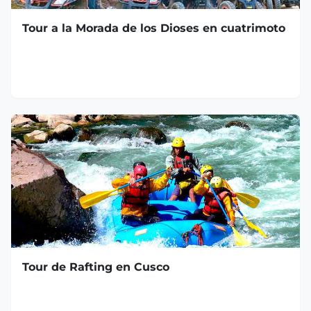
Tour a la Morada de los Dioses en cuatrimoto
Tour de Rafting en Cusco