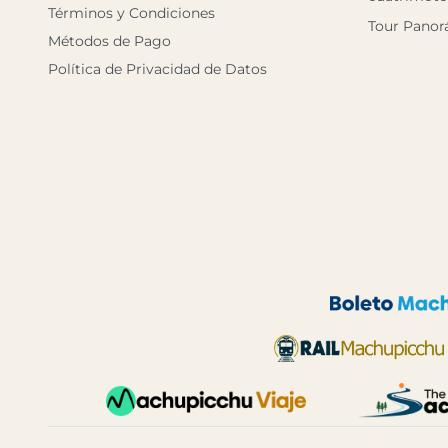
Términos y Condiciones
Tour Panor
Métodos de Pago
Política de Privacidad de Datos