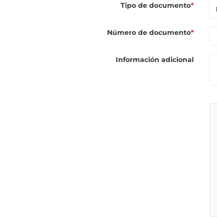
Tipo de documento
*
Número de documento
*
Información adicional