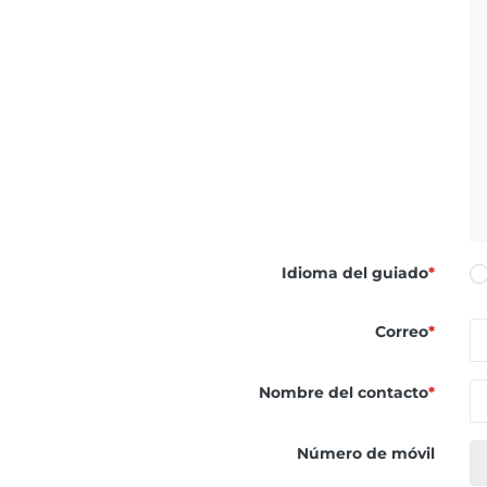
Idioma del guiado
*
Correo
*
Nombre del contacto
*
Número de móvil