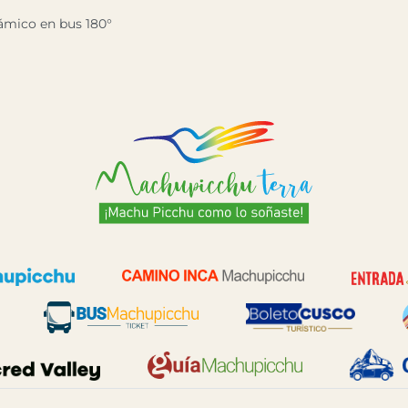
ámico en bus 180°