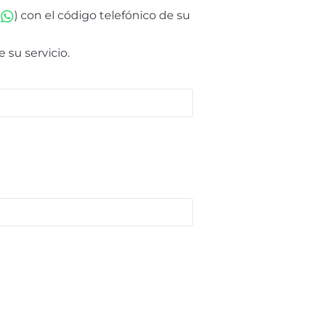
) con el código telefónico de su
 su servicio.