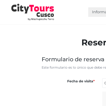
Inform
Reser
Formulario de reserva 
Este formulario es lo único que debe re
Fecha de visita
*